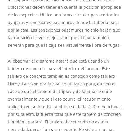
ubicaciones deben tener en cuenta la posición apropiada
de los soportes. Utilice una broca circular para cortar los
agujeros y conexiones pasamuros donde la tubería pasa
por la caja. Las conexiones pasamuros no solo harán que
la transición se vea mejor, sino que al final también
servirán para que la caja sea virtualmente libre de fugas.
Al observar el diagrama notará que está usando un
tablero de concreto para el interior del tanque. Este
tablero de concreto también es conocido como tablero
Hardy. La razón por la cual se utiliza es para, que en el
caso de que el tablero de triplay y de lámina se dañe
eventualmente y que si eso ocurre, el recubrimiento
aplicado en su interior también se dañará. Sin mencionar,
por supuesto, la fuerza total que este tablero de concreto
también aportará. El tablero de concreto no es una
necesidad, pero sí un gran soporte. He visto a muchas