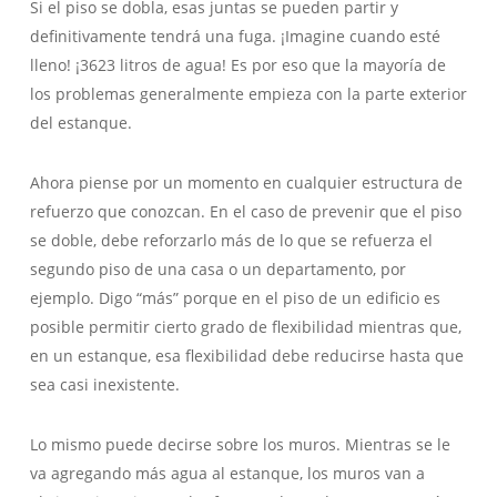
Si el piso se dobla, esas juntas se pueden partir y
definitivamente tendrá una fuga. ¡Imagine cuando esté
lleno! ¡3623 litros de agua! Es por eso que la mayoría de
los problemas generalmente empieza con la parte exterior
del estanque.
Ahora piense por un momento en cualquier estructura de
refuerzo que conozcan. En el caso de prevenir que el piso
se doble, debe reforzarlo más de lo que se refuerza el
segundo piso de una casa o un departamento, por
ejemplo. Digo “más” porque en el piso de un edificio es
posible permitir cierto grado de flexibilidad mientras que,
en un estanque, esa flexibilidad debe reducirse hasta que
sea casi inexistente.
Lo mismo puede decirse sobre los muros. Mientras se le
va agregando más agua al estanque, los muros van a