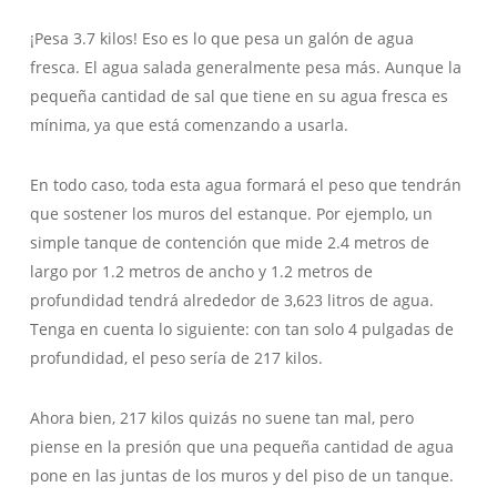
¡Pesa 3.7 kilos! Eso es lo que pesa un galón de agua
fresca. El agua salada generalmente pesa más. Aunque la
pequeña cantidad de sal que tiene en su agua fresca es
mínima, ya que está comenzando a usarla.
En todo caso, toda esta agua formará el peso que tendrán
que sostener los muros del estanque. Por ejemplo, un
simple tanque de contención que mide 2.4 metros de
largo por 1.2 metros de ancho y 1.2 metros de
profundidad tendrá alrededor de 3,623 litros de agua.
Tenga en cuenta lo siguiente: con tan solo 4 pulgadas de
profundidad, el peso sería de 217 kilos.
Ahora bien, 217 kilos quizás no suene tan mal, pero
piense en la presión que una pequeña cantidad de agua
pone en las juntas de los muros y del piso de un tanque.