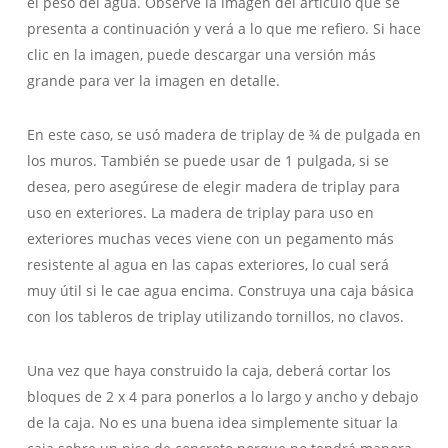
el peso del agua. Observe la imagen del artículo que se
presenta a continuación y verá a lo que me refiero. Si hace
clic en la imagen, puede descargar una versión más
grande para ver la imagen en detalle.
En este caso, se usó madera de triplay de ¾ de pulgada en
los muros. También se puede usar de 1 pulgada, si se
desea, pero asegúrese de elegir madera de triplay para
uso en exteriores. La madera de triplay para uso en
exteriores muchas veces viene con un pegamento más
resistente al agua en las capas exteriores, lo cual será
muy útil si le cae agua encima. Construya una caja básica
con los tableros de triplay utilizando tornillos, no clavos.
Una vez que haya construido la caja, deberá cortar los
bloques de 2 x 4 para ponerlos a lo largo y ancho y debajo
de la caja. No es una buena idea simplemente situar la