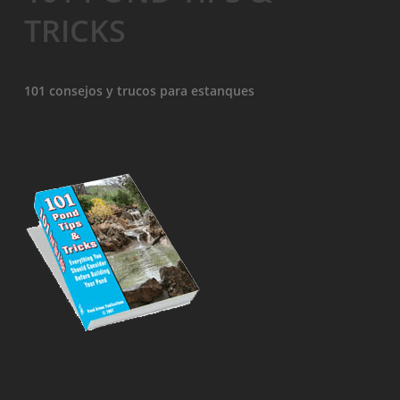
TRICKS
101 consejos y trucos para estanques