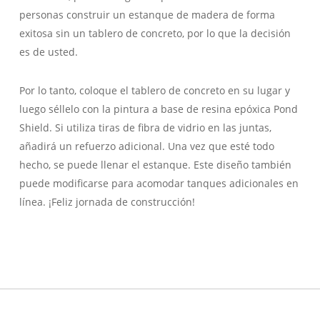
personas construir un estanque de madera de forma
exitosa sin un tablero de concreto, por lo que la decisión
es de usted.
Por lo tanto, coloque el tablero de concreto en su lugar y
luego séllelo con la pintura a base de resina epóxica Pond
Shield. Si utiliza tiras de fibra de vidrio en las juntas,
añadirá un refuerzo adicional. Una vez que esté todo
hecho, se puede llenar el estanque. Este diseño también
puede modificarse para acomodar tanques adicionales en
línea. ¡Feliz jornada de construcción!