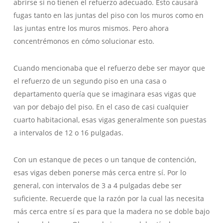
abrirse si no tienen el refuerzo adecuado. Esto causará
fugas tanto en las juntas del piso con los muros como en
las juntas entre los muros mismos. Pero ahora
concentrémonos en cómo solucionar esto.
Cuando mencionaba que el refuerzo debe ser mayor que
el refuerzo de un segundo piso en una casa o
departamento quería que se imaginara esas vigas que
van por debajo del piso. En el caso de casi cualquier
cuarto habitacional, esas vigas generalmente son puestas
a intervalos de 12 o 16 pulgadas.
Con un estanque de peces o un tanque de contención,
esas vigas deben ponerse más cerca entre sí. Por lo
general, con intervalos de 3 a 4 pulgadas debe ser
suficiente. Recuerde que la razón por la cual las necesita
más cerca entre sí es para que la madera no se doble bajo