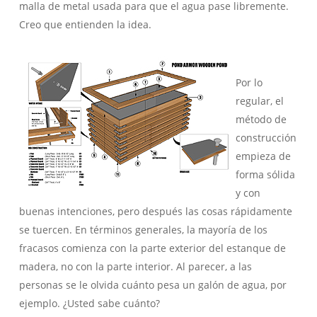
malla de metal usada para que el agua pase libremente.
Creo que entienden la idea.
Por lo
regular, el
método de
construcción
empieza de
forma sólida
y con
buenas intenciones, pero después las cosas rápidamente
se tuercen. En términos generales, la mayoría de los
fracasos comienza con la parte exterior del estanque de
madera, no con la parte interior. Al parecer, a las
personas se le olvida cuánto pesa un galón de agua, por
ejemplo. ¿Usted sabe cuánto?