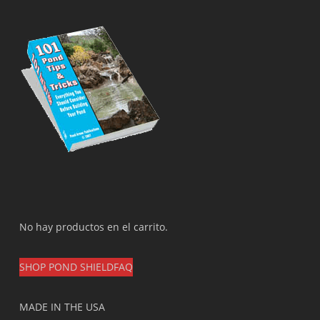
No hay productos en el carrito.
SHOP POND SHIELD
FAQ
MADE IN THE USA