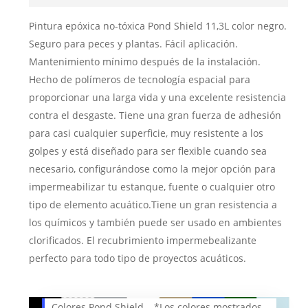
Pintura epóxica no-tóxica Pond Shield 11,3L color negro.
Seguro para peces y plantas. Fácil aplicación.
Mantenimiento mínimo después de la instalación.
Hecho de polímeros de tecnología espacial para
proporcionar una larga vida y una excelente resistencia
contra el desgaste. Tiene una gran fuerza de adhesión
para casi cualquier superficie, muy resistente a los
golpes y está diseñado para ser flexible cuando sea
necesario, configurándose como la mejor opción para
impermeabilizar tu estanque, fuente o cualquier otro
tipo de elemento acuático.Tiene un gran resistencia a
los químicos y también puede ser usado en ambientes
clorificados. El recubrimiento impermebealizante
perfecto para todo tipo de proyectos acuáticos.
Colores Pond Shield – *Los colores mostrados