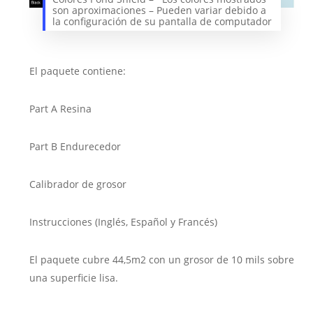
son aproximaciones – Pueden variar debido a
la configuración de su pantalla de computador
El paquete contiene:
Part A Resina
Part B Endurecedor
Calibrador de grosor
Instrucciones (Inglés, Español y Francés)
El paquete cubre 44,5m
2
con un grosor de 10 mils sobre
una superficie lisa.