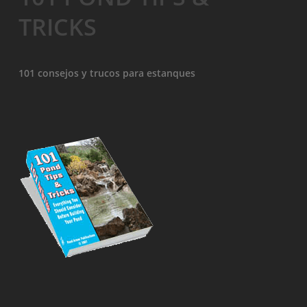
TRICKS
101 consejos y trucos para estanques