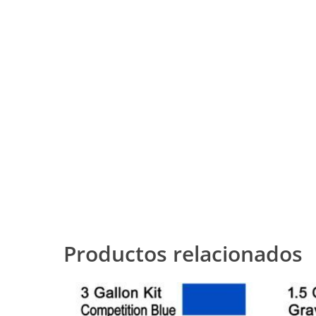
Productos relacionados