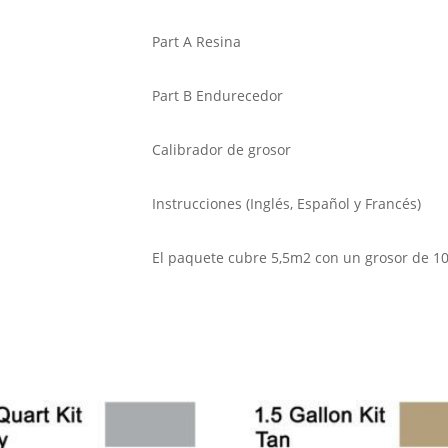
Part A Resina
Part B Endurecedor
Calibrador de grosor
Instrucciones (Inglés, Español y Francés)
El paquete cubre 5,5m2 con un grosor de 10 