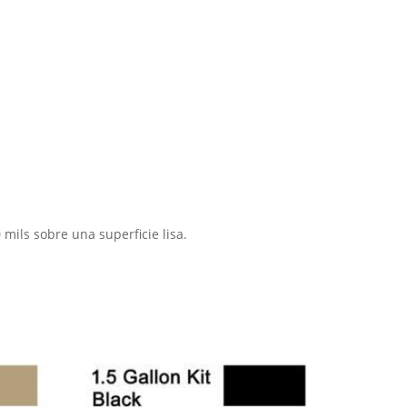
mils sobre una superficie lisa.