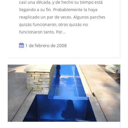
casi una década, y de hecho su tiempo está
llegando a su fin. Probablemente la haya
reaplicado un par de veces. Algunos parches
quizás funcionaron, otros quizás no
funcionaron tanto. Por…
1 de febrero de 2008
Revestimiento