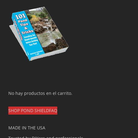
No hay productos en el carrito.
SHOP POND SHIELD
FAQ
MADE IN THE USA